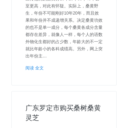
至更高，对此有怀疑。实际上，桑黄野
生，年份不可能刚好10年20年，而且效
果和年份并不成递增关系。决定桑黄功效
的也不是单一成分，每个桑黄各成分含量
都存在差异，就像人一样，每个人的语数
外物化生都好的占少数，年龄大的不一定
就比年龄小的各科成绩高。另外，网上突
出年份主…
阅读 全文
广东罗定市购买桑树桑黄
灵芝