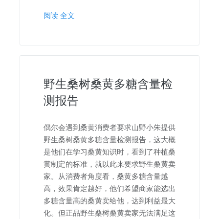
阅读 全文
野生桑树桑黄多糖含量检
测报告
偶尔会遇到桑黄消费者要求山野小朱提供
野生桑树桑黄多糖含量检测报告，这大概
是他们在学习桑黄知识时，看到了种植桑
黄制定的标准，就以此来要求野生桑黄卖
家。从消费者角度看，桑黄多糖含量越
高，效果肯定越好，他们希望商家能选出
多糖含量高的桑黄卖给他，达到利益最大
化。但正品野生桑树桑黄卖家无法满足这