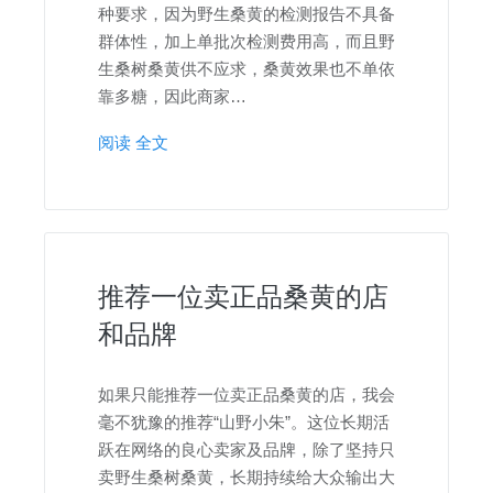
种要求，因为野生桑黄的检测报告不具备
群体性，加上单批次检测费用高，而且野
生桑树桑黄供不应求，桑黄效果也不单依
靠多糖，因此商家…
阅读 全文
推荐一位卖正品桑黄的店
和品牌
如果只能推荐一位卖正品桑黄的店，我会
毫不犹豫的推荐“山野小朱”。这位长期活
跃在网络的良心卖家及品牌，除了坚持只
卖野生桑树桑黄，长期持续给大众输出大