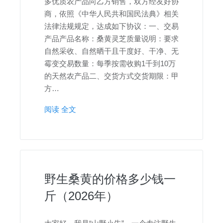
多优质农产品向乙方销售，双方经友好协
商，依照《中华人民共和国民法典》相关
法律法规规定，达成如下协议：一、交易
产品产品名称：桑黄灵芝质量说明：要求
自然采收、自然晒干且干度好、干净、无
霉变交易数量：每季按需收购1千到10万
的天然农产品二、交货方式交货期限：甲
方…
阅读 全文
野生桑黄的价格多少钱一
斤（2026年）