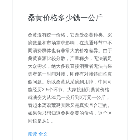
桑黄价格多少钱一公斤
桑黄没有统一价格，它既受桑黄种类、采
摘数量和市场需求影响，在流通环节中不
同消费群体也有非常大的价格差异。由于
桑黄资源比较分散，产量稀少，无法满足
大众需求，绝大多数直接消费者无法与采
集者第一时间对接，即便有对接还面临真
假问题。所以桑黄从采摘到用掉，中间可
能经历2-5个环节。大家接触到桑黄价格
就演变为从30元一公斤到2万元一公斤，
看起来离谱荒诞实际又是真实且合理的。
如果你只想知道桑树桑黄的价格，这个区
间也是从1…
阅读 全文